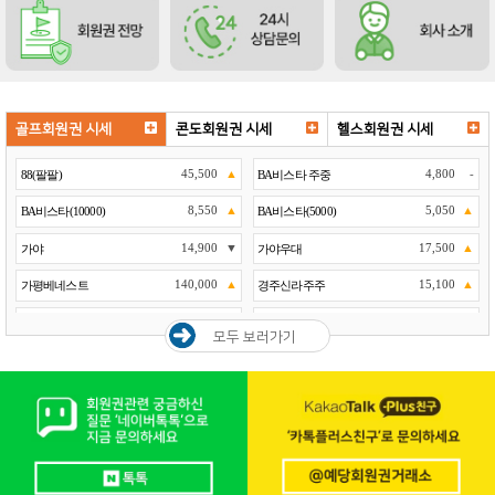
골프회원권 시세
콘도회원권 시세
헬스회원권 시세
모두 보러가기